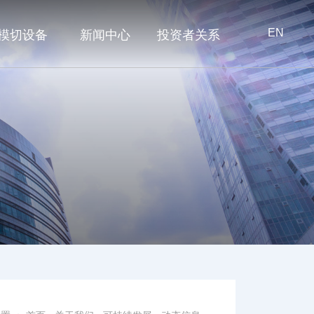
EN
模切设备
新闻中心
投资者关系