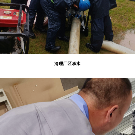
清理厂区积水