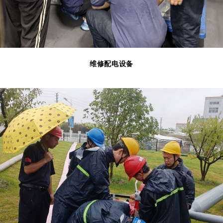
维修配电设备