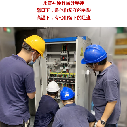
用奋斗诠释当升精神
烈日下，是他们坚守的身影
高温下，有他们留下的足迹