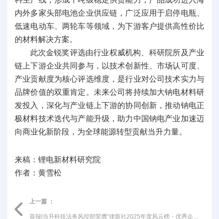
内外多家头部电池企业供应链，广泛应用于启停电瓶、
低速电动车、两轮车等领域，为下游客户提供高性价比
的材料解决方案。
此次金锐奖评选由行业权威机构、科研院所及产业
链上下游企业共同参与，以技术创新性、市场认可度、
产业贡献度为核心评选维度，是行业对公司技术实力与
品牌价值的双重肯定。未来公司将持续加大钠电材料研
发投入，深化与产业链上下游的协同创新，推动钠电正
极材料技术迭代与产能升级，助力中国钠电产业加速迈
向商业化新阶段，为全球能源转型贡献当升力量。
来稿：锂电新材料研究院
作者：黄雪松
上一篇 ：
喜报|当升科技法务风控部荣膺“律新社2025年度风云榜・优秀企业法务团队20佳”