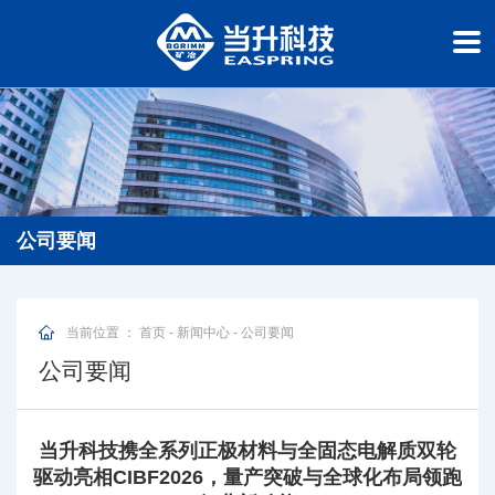
公司要闻
当前位置 ：
首页
-
新闻中心
-
公司要闻
公司要闻
当升科技携全系列正极材料与全固态电解质双轮
驱动亮相CIBF2026，量产突破与全球化布局领跑