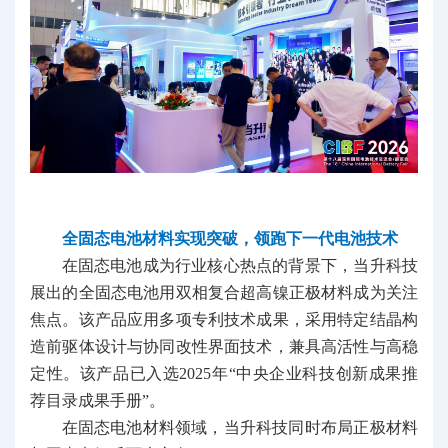
全固态电池材料实现突破，领跑下一代电池技术
在固态电池成为行业核心热点的背景下，当升科技
展出的全固态电池用双相复合超高镍正极材料成为关注
焦点。该产品应用多项专利技术成果，采用特定结晶构
造前驱体设计与协同改性界面技术，兼具高活性与高稳
定性。该产品已入选2025年“中央企业科技创新成果推
荐目录成果手册”。
在固态电池材料领域，当升科技同时布局正极材料