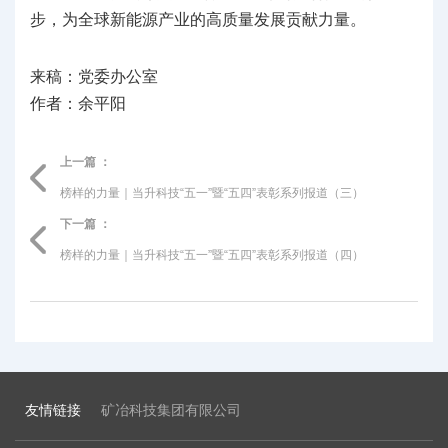
步，为全球新能源产业的高质量发展贡献力量。
来稿：党委办公室
作者：余平阳
上一篇 ：
榜样的力量｜当升科技“五一”暨“五四”表彰系列报道（三）
下一篇 ：
榜样的力量｜当升科技“五一”暨“五四”表彰系列报道（四）
友情链接
矿冶科技集团有限公司