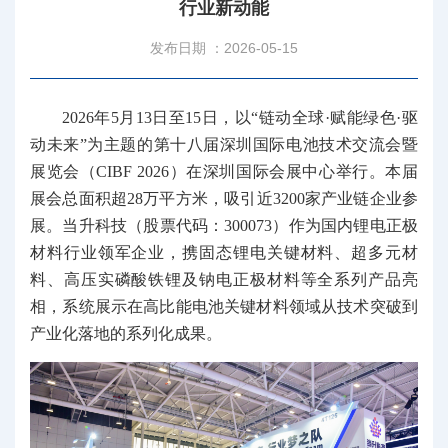
行业新动能
发布日期 ：2026-05-15
2026年5月13日至15日，以“链动全球·赋能绿色·驱
动未来”为主题的第十八届深圳国际电池技术交流会暨
展览会（CIBF 2026）在深圳国际会展中心举行。本届
展会总面积超28万平方米，吸引近3200家产业链企业参
展。当升科技（股票代码：300073）作为国内锂电正极
材料行业领军企业，携固态锂电关键材料、超多元材
料、高压实磷酸铁锂及钠电正极材料等全系列产品亮
相，系统展示在高比能电池关键材料领域从技术突破到
产业化落地的系列化成果。