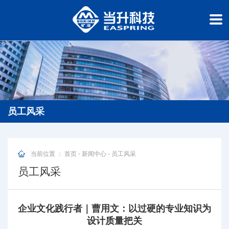
员工风采
当前位置 ：
首页
-
新闻中心
-
员工风采
员工风采
企业文化践行者｜曹用文：以过硬的专业知识为
设计质量把关