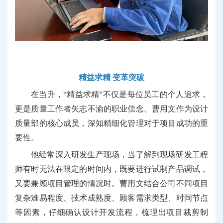
精益求精
变革突破
在当升，“精益求精”不仅是每位员工的个人追求，
更是质量工作者矢志不渝的职业信念。曹用文作为设计
质量部的核心成员，深知精细化管理对于项目成功的重
要性。
他经常深入研发生产现场，当了解到现场研发工程
师有时无法在限定的时间内，既要进行试制产品调试，
又要兼顾项目管理的情况时。曹用文结合公司不同项目
复杂难易程度、技术成熟度、顾客需求类型、时间节点
等因素，仔细确认设计开发流程，梳理出项目裁剪制