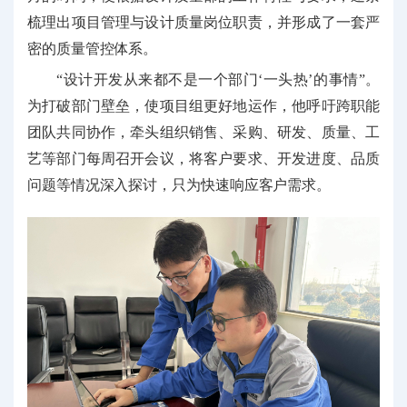
梳理出项目管理与设计质量岗位职责，并形成了一套严
密的质量管控体系。
“设计开发从来都不是一个部门‘一头热’的事情”。
为打破部门壁垒，使项目组更好地运作，他呼吁跨职能
团队共同协作，牵头组织销售、采购、研发、质量、工
艺等部门每周召开会议，将客户要求、开发进度、品质
问题等情况深入探讨，只为快速响应客户需求。