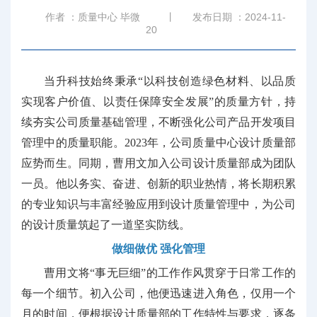
作者 ：质量中心 毕微
丨
发布日期 ：2024-11-
20
当升科技始终秉承“以科技创造绿色材料、以品质
实现客户价值、以责任保障安全发展”的质量方针，持
续夯实公司质量基础管理，不断强化公司产品开发项目
管理中的质量职能。2023年，公司质量中心设计质量部
应势而生。同期，曹用文加入公司设计质量部成为团队
一员。他以务实、奋进、创新的职业热情，将长期积累
的专业知识与丰富经验应用到设计质量管理中，为公司
的设计质量筑起了一道坚实防线。
做细做优
强化管理
曹用文将“事无巨细”的工作作风贯穿于日常工作的
每一个细节。初入公司，他便迅速进入角色，仅用一个
月的时间，便根据设计质量部的工作特性与要求，逐条