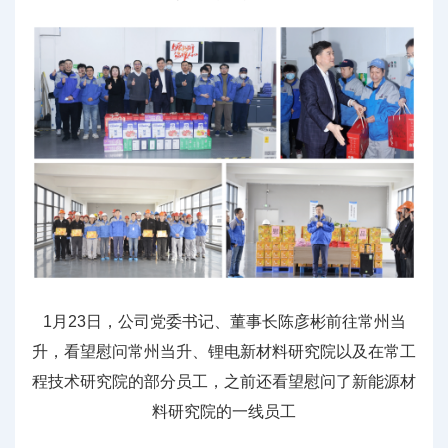
1月23日，公司党委书记、董事长陈彦彬前往常州当
升，看望慰问常州当升、锂电新材料研究院以及在常工
程技术研究院的部分员工，之前还看望慰问了新能源材
料研究院的一线员工