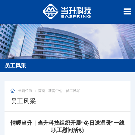
员工风采
当前位置 ：
首页
-
新闻中心
-
员工风采
员工风采
情暖当升｜当升科技组织开展“冬日送温暖”一线
职工慰问活动