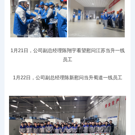
1月21日，公司副总经理陈翔宇看望慰问江苏当升一线
员工
1月22日，公司副总经理陈新慰问当升蜀道一线员工