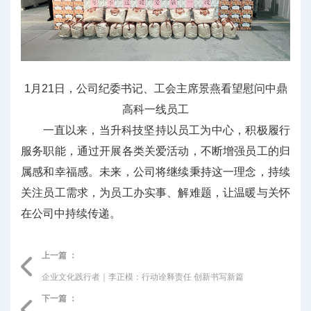
1月21日，公司纪委书记、工会主席景燕看望慰问中鼎
高科一线员工
一直以来，当升科技坚持以员工为中心，积极履行
服务职能，通过开展各类关爱活动，不断增强员工的归
属感和幸福感。未来，公司将继续秉持这一理念，持续
关注员工需求，为员工办实事、解难题，让温暖与关怀
在公司中持续传递。
上一篇 ：
企业文化践行者｜李正模：行动诠释责任 创新书写新篇
下一篇 ：