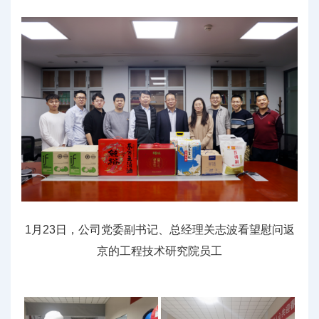
1月23日，公司党委副书记、总经理关志波看望慰问返
京的工程技术研究院员工