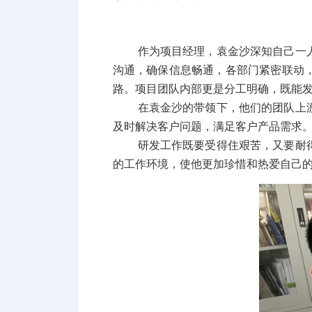
作为项目经理，袁金沙深知自己一
沟通，确保信息畅通，各部门紧密联动
路。项目团队内部更是分工明确，既能
在袁金沙的带领下，他们的团队上
及时解决客户问题，满足客户产品需求
研发工作既要受得住艰苦，又要耐
的工作环境，使他更加珍惜和热爱自己的工