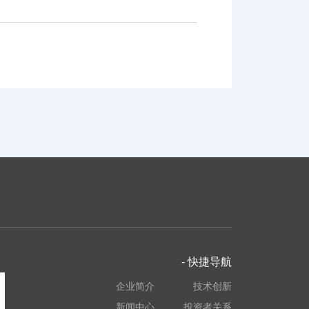
- 快捷导航
企业简介
技术创新
新闻中心
投资者关系