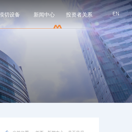
EN
模切设备
新闻中心
投资者关系