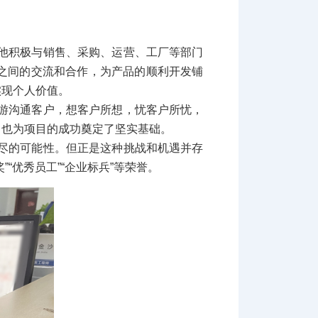
他积极与销售、采购、运营、工厂等部门
之间的交流和合作，为产品的顺利开发铺
实现个人价值。
游沟通客户，想客户所想，忧客户所忧，
，也为项目的成功奠定了坚实基础。
尽的可能性。但正是这种挑战和机遇并存
优秀员工”“企业标兵”等荣誉。