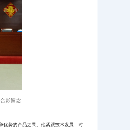
并合影留念
争优势的产品之果。他紧跟技术发展，时