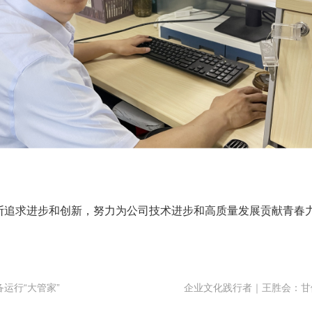
断追求进步和创新，努力为公司技术进步和高质量发展贡献青春
运行“大管家”
企业文化践行者｜王胜会：甘