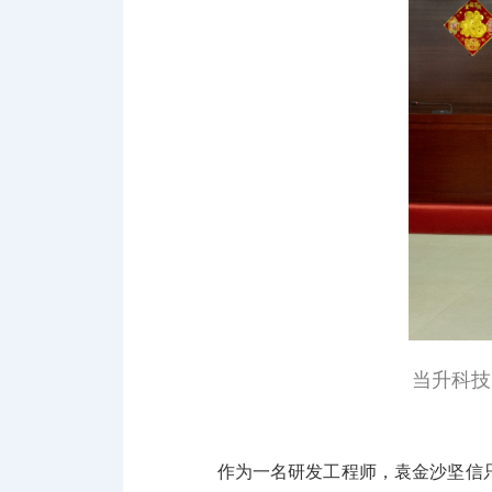
当升科技
作为一名研发工程师，袁金沙坚信