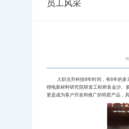
员工风采
入职当升科技8年时间，有6年的
锂电新材料研究院研发工程师袁金沙。多
更是成为客户开发和推广的明星产品，