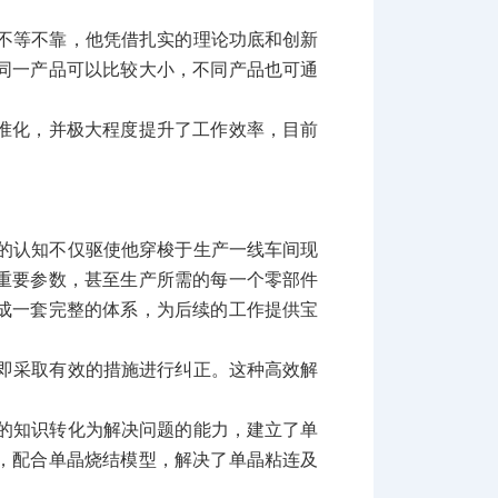
不等不靠，他凭借扎实的理论功底和创新
同一产品可以比较大小，不同产品也可通
准化，并极大程度提升了工作效率，目前
的认知不仅驱使他穿梭于生产一线车间现
重要参数，甚至生产所需的每一个零部件
成一套完整的体系，为后续的工作提供宝
即采取有效的措施进行纠正。这种高效解
的知识转化为解决问题的能力，建立了单
，配合单晶烧结模型，解决了单晶粘连及