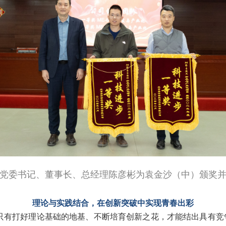
党委书记、董事长、总经理陈彦彬为袁金沙（中）颁奖
理论与实践结合，在创新突破中实现青春出彩
只有打好理论基础的地基、不断培育创新之花，才能结出具有竞