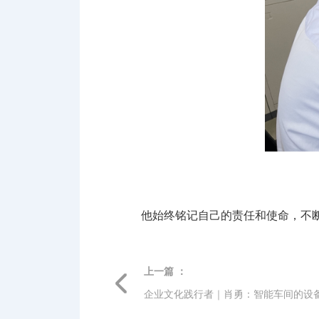
他始终铭记自己的责任和使命，不
上一篇 ：
企业文化践行者｜肖勇：智能车间的设备