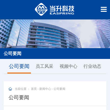
公司要闻
公司要闻
员工风采
视频中心
行业动态
当前位置 ：
首页
-
新闻中心
-
公司要闻
公司要闻