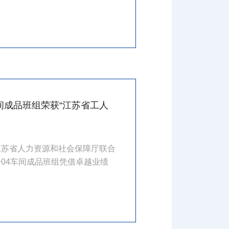
间成品班组荣获“江苏省工人
江苏省人力资源和社会保障厅联合
04车间成品班组凭借卓越业绩