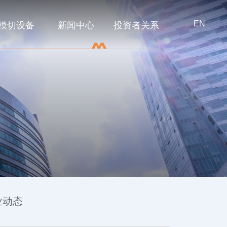
EN
模切设备
新闻中心
投资者关系
业动态