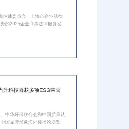
由上海仲裁委员会、上海市企业法律
办的2025企业商事法律服务发
当升科技喜获多项ESG荣誉
网、中华环保联合会和中国质量认
届中国品牌形象海外传播论坛暨