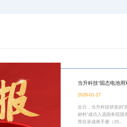
当升科技“固态电池用
功入选中央企业科技
2026-01-27
近日，当升科技研发的“
材料”成功入选国务院国
荐目录成果手册（20...