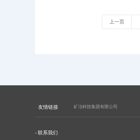
上一页
矿冶科技集团有限公司
友情链接
- 联系我们